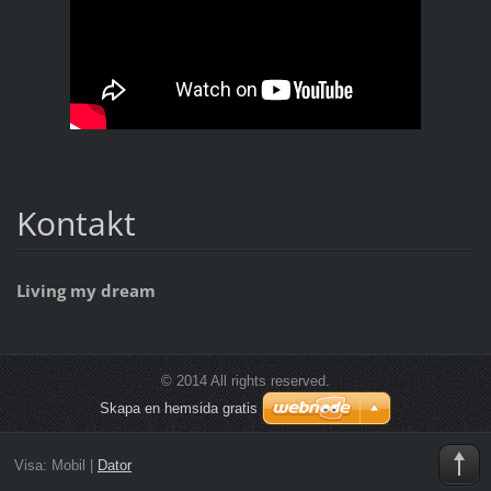
Kontakt
Living my dream
© 2014 All rights reserved.
Skapa en hemsida gratis
Visa:
Mobil
|
Dator