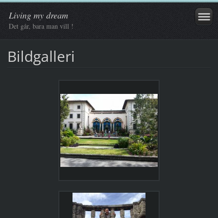
Living my dream
Det går, bara man vill !
Bildgalleri