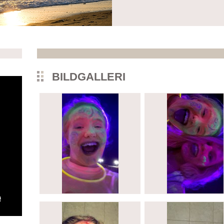
BILDGALLERI