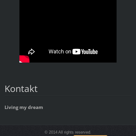
Kontakt
Living my dream
© 2014 All rights reserved.