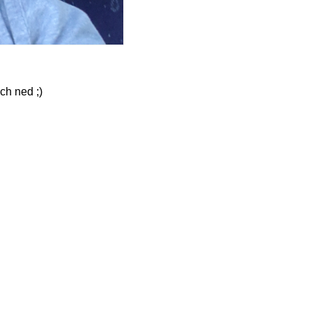
ch ned ;)