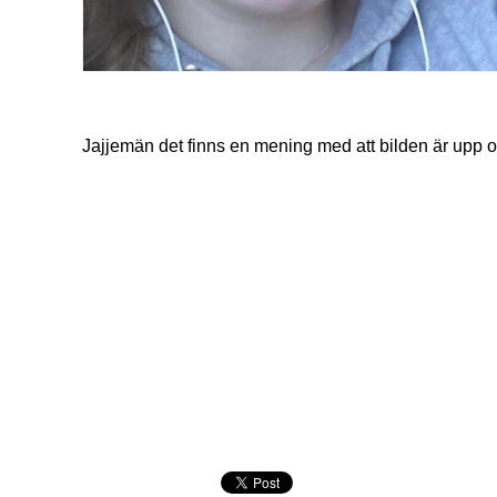
Jajjemän det finns en mening med att bilden är upp o